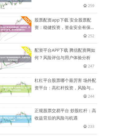
值！
259
股票配资app下载 安全股票配
资：稳健投资，资金安全有保
障，
252
配资平台APP下载 腾信配资网如
何？风险评估与用户体验分析
247
杠杠平台股票哪个最厉害 场外配
资平台：高杠杆投资，风险与机
遇
244
正规股票交易平台 炒股杠杆：高
收益背后的风险与机遇
233