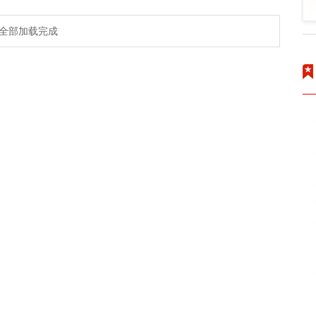
全部加载完成