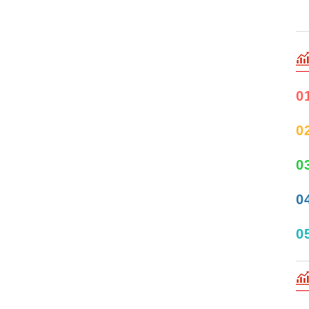
0
0
0
0
0