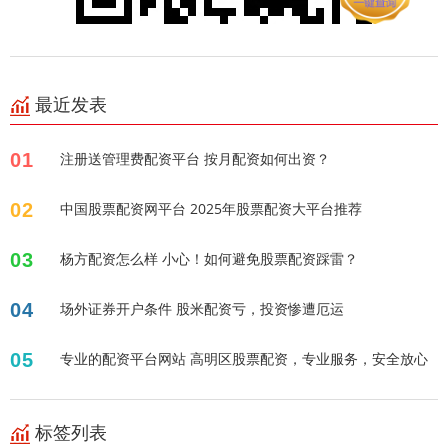
最近发表
01
注册送管理费配资平台 按月配资如何出资？
02
中国股票配资网平台 2025年股票配资大平台推荐
03
杨方配资怎么样 小心！如何避免股票配资踩雷？
04
场外证券开户条件 股米配资亏，投资惨遭厄运
05
专业的配资平台网站 高明区股票配资，专业服务，安全放心
标签列表