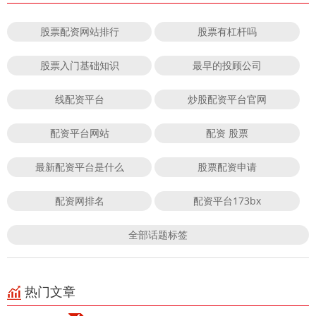
股票配资网站排行
股票有杠杆吗
股票入门基础知识
最早的投顾公司
线配资平台
炒股配资平台官网
配资平台网站
配资 股票
最新配资平台是什么
股票配资申请
配资网排名
配资平台173bx
全部话题标签
热门文章