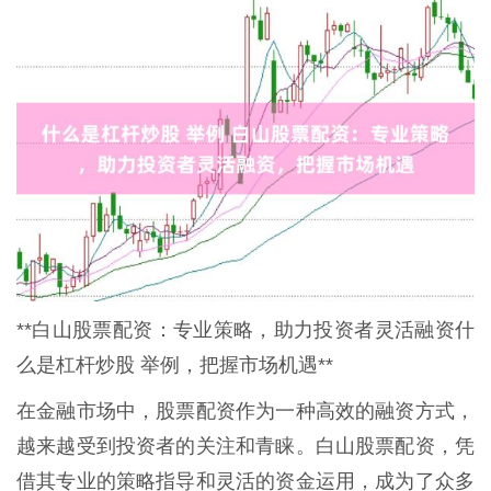
**白山股票配资：专业策略，助力投资者灵活融资什
么是杠杆炒股 举例，把握市场机遇**
在金融市场中，股票配资作为一种高效的融资方式，
越来越受到投资者的关注和青睐。白山股票配资，凭
借其专业的策略指导和灵活的资金运用，成为了众多