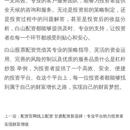
一支高效、专业的客户服务团队，能够为投资者提供
全天候的咨询和服务。无论是投资前的策略制定，还
是投资过程中的问题解答，甚至是投资后的收益分
析，白山配资都能够提供及时、专业的支持，让投资
者在每一个环节都感受到贴心和安心。
白山股票配资凭借其专业的策略指导、灵活的资金运
用、完善的风险控制以及优质的服务品质什么是杠杆
炒股 举例，为投资者提供了一个高效、安全、便捷
的投资平台。在这个平台上，每一位投资者都能够找
到属于自己的财富增长之路，实现自己的财富梦想。
配资官网线上配资 甘肃配资新选择：专业平台助力投资者
上一篇：
实现财富增值