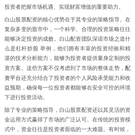
投资者把握市场机遇、实现财富增值的重要助力。
白山股票配资的核心优势在于其专业的策略指导。在
复杂多变的股市中，一个科学、合理的投资策略往往
能够决定投资的成败。白山配资团队深谙市场之道什
么是杠杆炒股 举例，他们拥有丰富的投资经验和精
湛的技术分析能力，能够为投资者提供量身定制的投
配
资方案。这些方案不仅考虑到了市场的整体走势，
资平台
还充分结合了投资者的个人风险承受能力和收
益预期，确保每一位投资者都能够在安全可控的环境
下进行投资活动。
除了专业的策略指导，白山股票配资还以其灵活的资
金运用方式赢得了市场的广泛认可。在传统的投资模
式中，资金往往是投资者面临的一大难题。有时候，