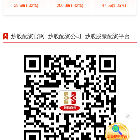
39.69
(1.02%)
200.89
(1.42%)
47.56
(1.35%)
炒股配资官网_炒股配资公司_炒股股票配资平台