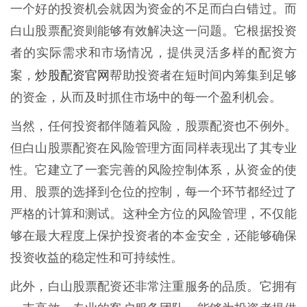
一个好的投资机会就因为资金的不足而白白错过。而
白山股票配资则能够有效解决这一问题。它根据投资
者的实际需求和市场情况，提供灵活多样的配资方
炒股配资官网
案，
帮助投资者在短时间内筹集到足够
的资金，从而及时抓住市场中的每一个盈利机会。
当然，任何投资都伴随着风险，股票配资也不例外。
但白山股票配资在风险管理方面同样表现出了其专业
性。它建立了一套完善的风险控制体系，从资金的使
用、股票的选择到仓位的控制，每一个环节都经过了
严格的计算和测试。这种全方位的风险管理，不仅能
够在最大程度上保护投资者的本金安全，还能够确保
投资收益的稳定性和可持续性。
此外，白山股票配资还非常注重服务的品质。它拥有