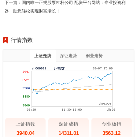
国内唯一正规股票杠杆公司 配资平台网站：专业投资利
下一篇：
器，助您轻松实现财富增长！
行情指数
上证走势
深证走势
创业走势
上证指数
深证成指
创业板指
3940.04
14311.01
3563.12