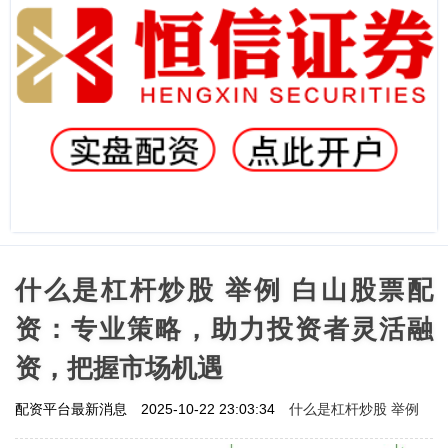
什么是杠杆炒股 举例 白山股票配
资：专业策略，助力投资者灵活融
资，把握市场机遇
什么是杠杆炒股 举例
配资平台最新消息
2025-10-22 23:03:34