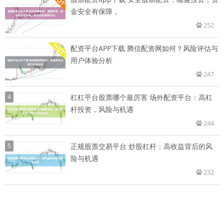
金安全有保障，
252
配资平台APP下载 腾信配资网如何？风险评估与
用户体验分析
247
4
杠杠平台股票哪个最厉害 场外配资平台：高杠
杆投资，风险与机遇
244
5
正规股票交易平台 炒股杠杆：高收益背后的风
险与机遇
232