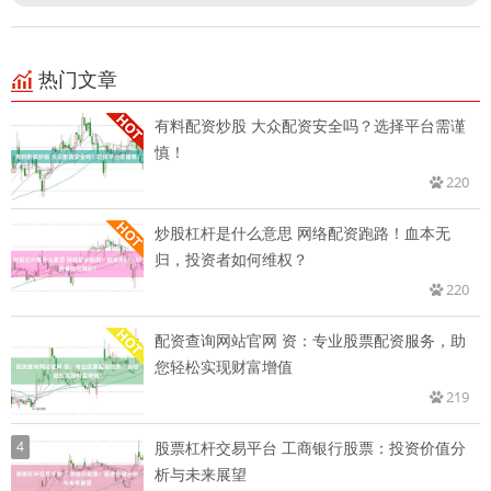
热门文章
有料配资炒股 大众配资安全吗？选择平台需谨
慎！
220
炒股杠杆是什么意思 网络配资跑路！血本无
归，投资者如何维权？
220
配资查询网站官网 资：专业股票配资服务，助
您轻松实现财富增值
219
4
股票杠杆交易平台 工商银行股票：投资价值分
析与未来展望