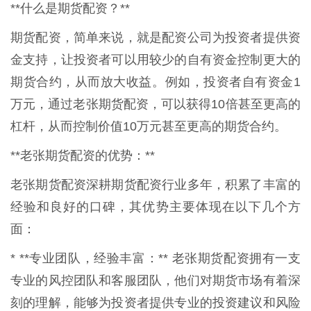
**什么是期货配资？**
期货配资，简单来说，就是配资公司为投资者提供资
金支持，让投资者可以用较少的自有资金控制更大的
期货合约，从而放大收益。例如，投资者自有资金1
万元，通过老张期货配资，可以获得10倍甚至更高的
杠杆，从而控制价值10万元甚至更高的期货合约。
**老张期货配资的优势：**
老张期货配资深耕期货配资行业多年，积累了丰富的
经验和良好的口碑，其优势主要体现在以下几个方
面：
* **专业团队，经验丰富：** 老张期货配资拥有一支
专业的风控团队和客服团队，他们对期货市场有着深
刻的理解，能够为投资者提供专业的投资建议和风险