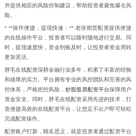
并提供相应的风险控制建议，帮助投资者避免爆仓风
险。
* **操作便捷，提现快速：** 老张期货配资提供便捷
的在线操作平台，投资者可以随时随地进行交易。同
时，提现速度快，资金到账及时，让投资者资金周转
更加灵活。
胖毛在线配资深耕金融行业多年，积累了丰富的经验
和雄厚的实力。平台拥有专业的风控团队和完善的风
炒股股票配资平台
控体系，严格把控风险，
保障用户
资金安全。同时，胖毛在线配资采用先进的技术，打
造便捷高效的在线配资平台，让您足不出户即可轻松
完成配资操作。
配资账户打新，顾名思义，就是投资者通过配资平台