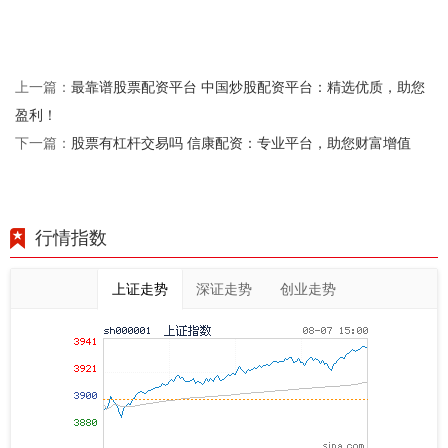
最靠谱股票配资平台 中国炒股配资平台：精选优质，助您
上一篇：
盈利！
股票有杠杆交易吗 信康配资：专业平台，助您财富增值
下一篇：
行情指数
上证走势
深证走势
创业走势