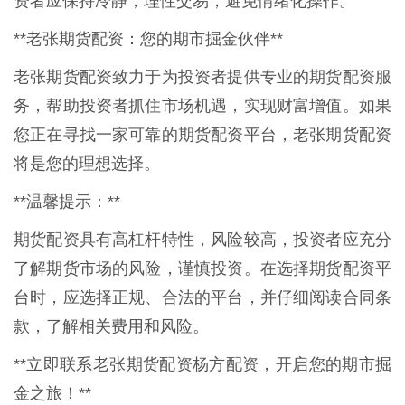
资者应保持冷静，理性交易，避免情绪化操作。
**老张期货配资：您的期市掘金伙伴**
老张期货配资致力于为投资者提供专业的期货配资服
务，帮助投资者抓住市场机遇，实现财富增值。如果
您正在寻找一家可靠的期货配资平台，老张期货配资
将是您的理想选择。
**温馨提示：**
期货配资具有高杠杆特性，风险较高，投资者应充分
了解期货市场的风险，谨慎投资。在选择期货配资平
台时，应选择正规、合法的平台，并仔细阅读合同条
款，了解相关费用和风险。
**立即联系老张期货配资杨方配资，开启您的期市掘
金之旅！**