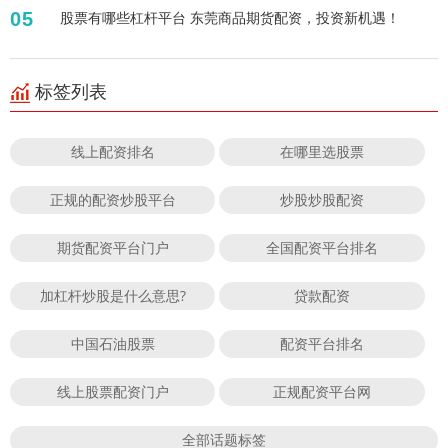
05
股票有哪些杠杆平台 东莞商品期货配资，投资新机遇！
标签列表
线上配资排名
在哪里选股票
正规的配资炒股平台
炒股炒股配资
期货配资平台门户
全国配资平台排名
加杠杆炒股是什么意思?
贷款配资
中国石油股票
配资平台排名
线上股票配资门户
正规配资平台网
全部话题标签