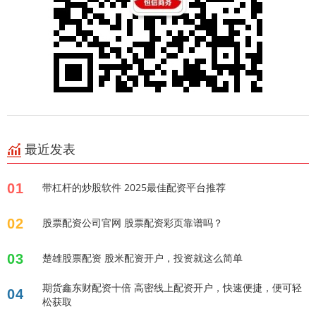
最近发表
01
带杠杆的炒股软件 2025最佳配资平台推荐
02
股票配资公司官网 股票配资彩页靠谱吗？
03
楚雄股票配资 股米配资开户，投资就这么简单
期货鑫东财配资十倍 高密线上配资开户，快速便捷，便可轻
04
松获取