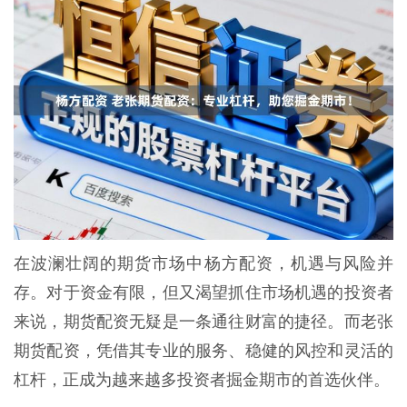
在波澜壮阔的期货市场中杨方配资，机遇与风险并
存。对于资金有限，但又渴望抓住市场机遇的投资者
来说，期货配资无疑是一条通往财富的捷径。而老张
期货配资，凭借其专业的服务、稳健的风控和灵活的
杠杆，正成为越来越多投资者掘金期市的首选伙伴。