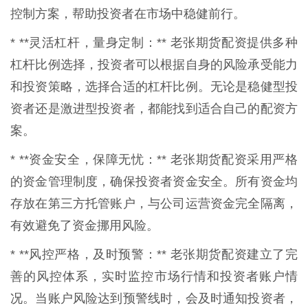
控制方案，帮助投资者在市场中稳健前行。
* **灵活杠杆，量身定制：** 老张期货配资提供多种
杠杆比例选择，投资者可以根据自身的风险承受能力
和投资策略，选择合适的杠杆比例。无论是稳健型投
资者还是激进型投资者，都能找到适合自己的配资方
案。
* **资金安全，保障无忧：** 老张期货配资采用严格
的资金管理制度，确保投资者资金安全。所有资金均
存放在第三方托管账户，与公司运营资金完全隔离，
有效避免了资金挪用风险。
* **风控严格，及时预警：** 老张期货配资建立了完
善的风控体系，实时监控市场行情和投资者账户情
况。当账户风险达到预警线时，会及时通知投资者，