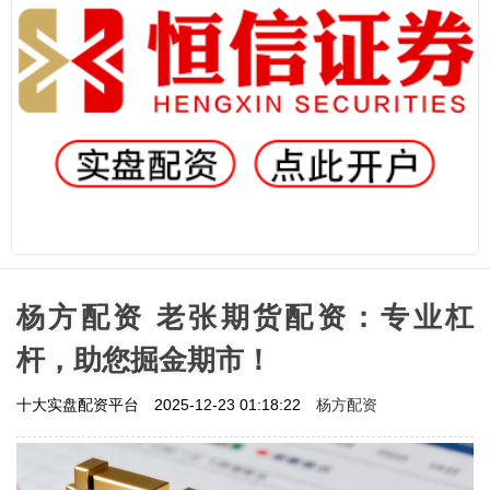
杨方配资 老张期货配资：专业杠
杆，助您掘金期市！
杨方配资
十大实盘配资平台
2025-12-23 01:18:22