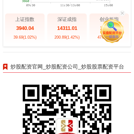
上证指数
深证成指
创业板指
3940.04
14311.01
3563.12
39.69
(1.02%)
200.89
(1.42%)
47.56
(1.35%)
炒股配资官网_炒股配资公司_炒股股票配资平台