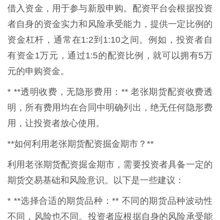
借入资金，用于参与新股申购。配资平台会根据投资
者自身的资金实力和风险承受能力，提供一定比例的
资金杠杆，通常在1:2到1:10之间。例如，投资者自
有资金1万元，通过1:5的配资比例，就可以拥有5万
元的申购资金。
* **透明收费，无隐形费用：** 老张期货配资收费透
明，所有费用均在合同中明确列出，绝无任何隐形费
用，让投资者放心使用。
**如何利用老张期货配资掘金期市？**
利用老张期货配资掘金期市，需要投资者具备一定的
期货交易基础和风险意识。以下是一些建议：
* **选择合适的期货品种：** 不同的期货品种波动性
不同，风险也不同。投资者应根据自身的风险承受能