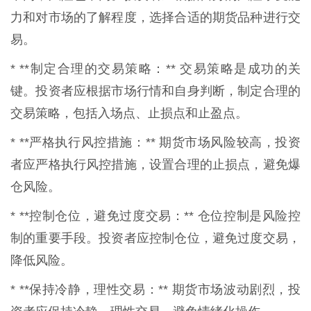
力和对市场的了解程度，选择合适的期货品种进行交
易。
* **制定合理的交易策略：** 交易策略是成功的关
键。投资者应根据市场行情和自身判断，制定合理的
交易策略，包括入场点、止损点和止盈点。
* **严格执行风控措施：** 期货市场风险较高，投资
者应严格执行风控措施，设置合理的止损点，避免爆
仓风险。
* **控制仓位，避免过度交易：** 仓位控制是风险控
制的重要手段。投资者应控制仓位，避免过度交易，
降低风险。
* **保持冷静，理性交易：** 期货市场波动剧烈，投