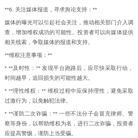
**6. 关注媒体报道，寻求舆论支持：**
媒体的曝光可以引起社会关注，推动相关部门介入调
查，增加维权成功的可能性。投资者可以向媒体提供
相关线索，争取媒体的报道和支持。
**维权注意事项：**
* **及时性：** 发现平台跑路后，应尽快采取行动，
时间越早，追回损失的可能性越大。
* **理性维权：** 维权过程中应保持理性，避免采取
过激行为，以免触犯法律。
* **谨防二次诈骗：** 一些不法分子会冒充律师、警
察等身份，以帮助维权为名，进行二次诈骗，投资者
应提高警惕，谨防上当受骗。