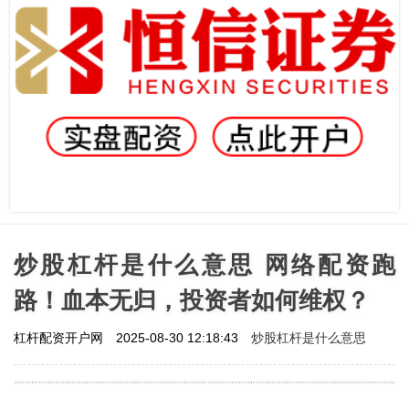
炒股杠杆是什么意思 网络配资跑
路！血本无归，投资者如何维权？
炒股杠杆是什么意思
杠杆配资开户网
2025-08-30 12:18:43