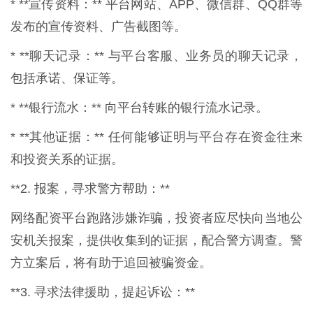
* **宣传资料：** 平台网站、APP、微信群、QQ群等
发布的宣传资料、广告截图等。
* **聊天记录：** 与平台客服、业务员的聊天记录，
包括承诺、保证等。
* **银行流水：** 向平台转账的银行流水记录。
* **其他证据：** 任何能够证明与平台存在资金往来
和投资关系的证据。
**2. 报案，寻求警方帮助：**
网络配资平台跑路涉嫌诈骗，投资者应尽快向当地公
安机关报案，提供收集到的证据，配合警方调查。警
方立案后，将有助于追回被骗资金。
**3. 寻求法律援助，提起诉讼：**