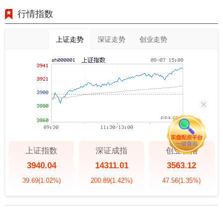
行情指数
上证走势
深证走势
创业走势
上证指数
深证成指
创业板指
3940.04
14311.01
3563.12
39.69
(1.02%)
200.89
(1.42%)
47.56
(1.35%)