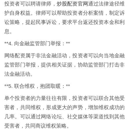
炒股配资官网
投资者可以聘请律师，
通过法律途径维
护自身权益。律师可以帮助投资者分析案情，制定诉
讼策略，提起民事诉讼，要求平台返还投资本金和利
息。
**4. 向金融监管部门举报：**
网络配资属于非法金融活动，投资者可以向当地金融
监管部门举报，提供相关证据，协助监管部门打击非
法金融活动。
**5. 联合维权，抱团取暖：**
单个投资者的力量往往有限，投资者可以联合其他受
害者，共同维权，形成更大的声势，增加维权成功的
几率。可以通过网络论坛、社交媒体等渠道找到其他
受害者，共同商议维权策略。