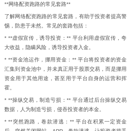
**网络配资跑路的常见套路**
了解网络配资跑路的常见套路，有助于投资者提高警
惕，防患于未然。常见的套路包括：
* **虚假宣传，诱导投资：** 平台利用虚假宣传，夸
大收益，隐瞒风险，诱导投资者入金。
* **资金池运作，挪用资金：** 平台将投资者的资金
汇集到资金池中，并未真正用于股票交易，而是挪用
资金用于其他用途，甚至用于平台自身的运营和挥
霍。
* **操纵交易，制造亏损：** 平台通过后台操纵交易
数据，人为制造亏损，侵吞投资者的本金。
* **突然跑路，卷款潜逃：** 平台在积累一定资金