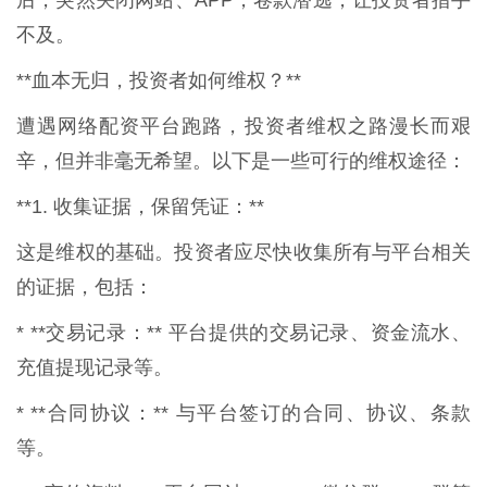
后，突然关闭网站、APP，卷款潜逃，让投资者措手
不及。
**血本无归，投资者如何维权？**
遭遇网络配资平台跑路，投资者维权之路漫长而艰
辛，但并非毫无希望。以下是一些可行的维权途径：
**1. 收集证据，保留凭证：**
这是维权的基础。投资者应尽快收集所有与平台相关
的证据，包括：
* **交易记录：** 平台提供的交易记录、资金流水、
充值提现记录等。
* **合同协议：** 与平台签订的合同、协议、条款
等。