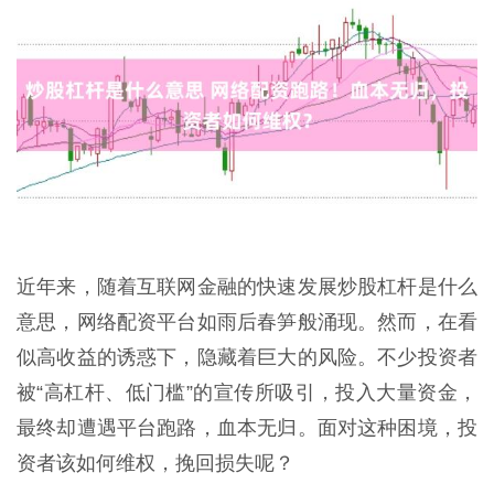
近年来，随着互联网金融的快速发展炒股杠杆是什么
意思，网络配资平台如雨后春笋般涌现。然而，在看
似高收益的诱惑下，隐藏着巨大的风险。不少投资者
被“高杠杆、低门槛”的宣传所吸引，投入大量资金，
最终却遭遇平台跑路，血本无归。面对这种困境，投
资者该如何维权，挽回损失呢？