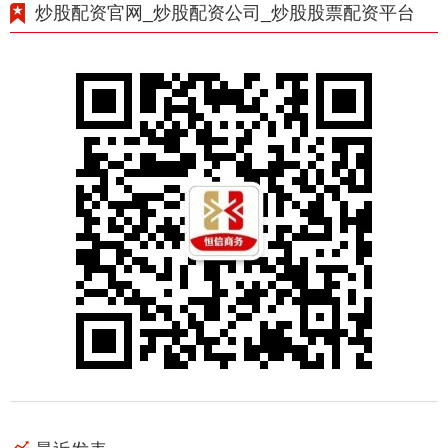
炒股配资官网_炒股配资公司_炒股股票配资平台