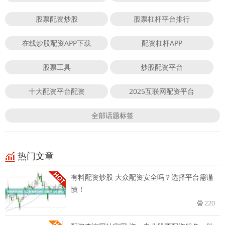
股票配资炒股
股票杠杆平台排行
在线炒股配资APP下载
配资杠杆APP
股票工具
炒股配资平台
十大配资平台配资
2025互联网配资平台
全部话题标签
热门文章
有料配资炒股 大众配资安全吗？选择平台需谨
慎！
220