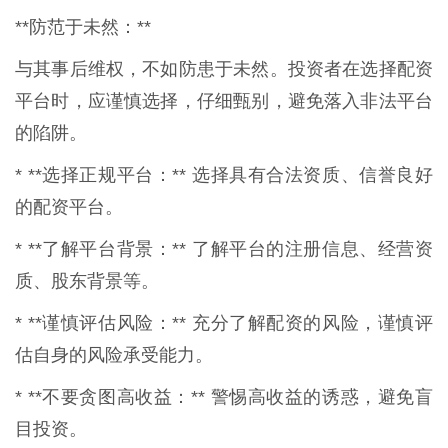
**防范于未然：**
与其事后维权，不如防患于未然。投资者在选择配资
平台时，应谨慎选择，仔细甄别，避免落入非法平台
的陷阱。
* **选择正规平台：** 选择具有合法资质、信誉良好
的配资平台。
* **了解平台背景：** 了解平台的注册信息、经营资
质、股东背景等。
* **谨慎评估风险：** 充分了解配资的风险，谨慎评
估自身的风险承受能力。
* **不要贪图高收益：** 警惕高收益的诱惑，避免盲
目投资。