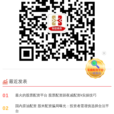
最近发表
01
最火的股票配资平台 股票配资踩夜减配资k实操技巧
国内原油配资 股米配资骗局曝光：投资者需谨慎选择合法平
02
台