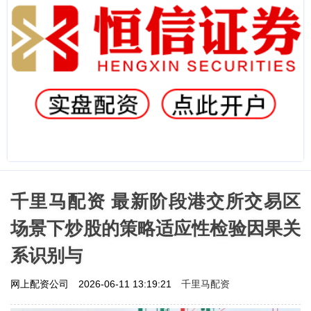
千里马配资 最新阶段港交所交易区
场景下炒股的策略适应性检验因果关
系识别与
千里马配资
网上配资公司
2026-06-11 13:19:21