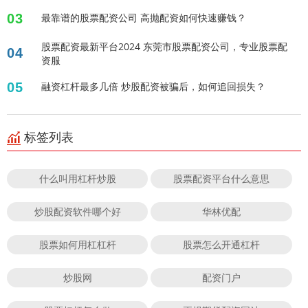
03
最靠谱的股票配资公司 高抛配资如何快速赚钱？
股票配资最新平台2024 东莞市股票配资公司，专业股票配
04
资服
05
融资杠杆最多几倍 炒股配资被骗后，如何追回损失？
标签列表
什么叫用杠杆炒股
股票配资平台什么意思
炒股配资软件哪个好
华林优配
股票如何用杠杠杆
股票怎么开通杠杆
炒股网
配资门户