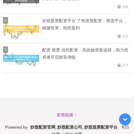
226
4
在线股票配资平台 了然港股配资：精选平台，
稳健投资，助您盈利
225
5
配资 股票 信托配资：高效融资新选择，助力投
资者开启财富增值
217
友情链接：
炒股配资官网_炒股配资公司_炒股股票配资平台
RSS
Powered by