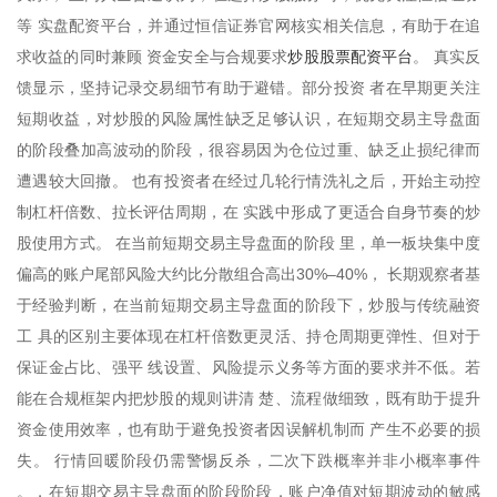
等 实盘配资平台，并通过恒信证券官网核实相关信息，有助于在追
炒股股票配资平台
求收益的同时兼顾 资金安全与合规要求
。 真实反
馈显示，坚持记录交易细节有助于避错。部分投资 者在早期更关注
短期收益，对炒股的风险属性缺乏足够认识，在短期交易主导盘面
的阶段叠加高波动的阶段，很容易因为仓位过重、缺乏止损纪律而
遭遇较大回撤。 也有投资者在经过几轮行情洗礼之后，开始主动控
制杠杆倍数、拉长评估周期，在 实践中形成了更适合自身节奏的炒
股使用方式。 在当前短期交易主导盘面的阶段 里，单一板块集中度
偏高的账户尾部风险大约比分散组合高出30%–40%， 长期观察者基
于经验判断，在当前短期交易主导盘面的阶段下，炒股与传统融资
工 具的区别主要体现在杠杆倍数更灵活、持仓周期更弹性、但对于
保证金占比、强平 线设置、风险提示义务等方面的要求并不低。若
能在合规框架内把炒股的规则讲清 楚、流程做细致，既有助于提升
资金使用效率，也有助于避免投资者因误解机制而 产生不必要的损
失。 行情回暖阶段仍需警惕反杀，二次下跌概率并非小概率事件
。，在短期交易主导盘面的阶段阶段，账户净值对短期波动的敏感