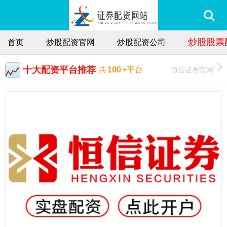
炒股股票
首页
炒股配资官网
炒股配资公司
十大配资平台推荐
恒信证券官网
共
100
+平台