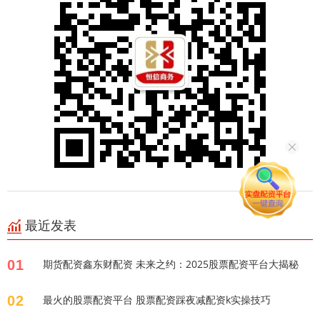
最近发表
01
期货配资鑫东财配资 未来之约：2025股票配资平台大揭秘
02
最火的股票配资平台 股票配资踩夜减配资k实操技巧