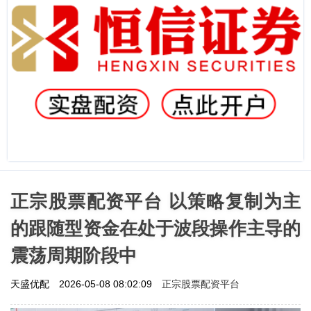
正宗股票配资平台 以策略复制为主
的跟随型资金在处于波段操作主导的
震荡周期阶段中
正宗股票配资平台
天盛优配
2026-05-08 08:02:09