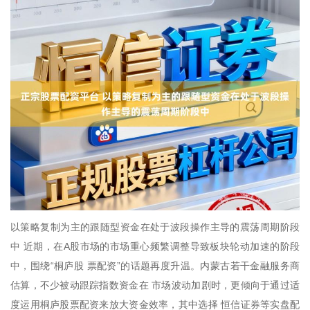
以策略复制为主的跟随型资金在处于波段操作主导的震荡周期阶段
中 近期，在A股市场的市场重心频繁调整导致板块轮动加速的阶段
中，围绕“桐庐股 票配资”的话题再度升温。内蒙古若干金融服务商
估算，不少被动跟踪指数资金在 市场波动加剧时，更倾向于通过适
度运用桐庐股票配资来放大资金效率，其中选择 恒信证券等实盘配