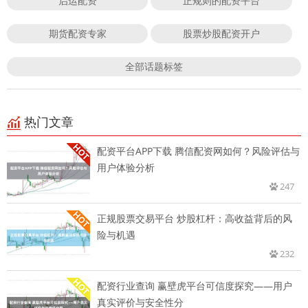
启运配资
正规则的配资平台
期货配资专家
股票炒股配资开户
全部话题标签
热门文章
配资平台APP下载 腾信配资网如何？风险评估与
用户体验分析
247
正规股票交易平台 炒股杠杆：高收益背后的风
险与机遇
232
配资行业查询 赢壁虎平台可信度探究——用户
真实评价与安全性分